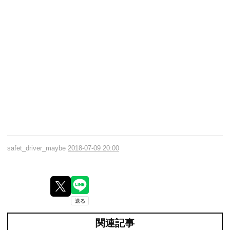
safet_driver_maybe
2018-07-09 20:00
関連記事