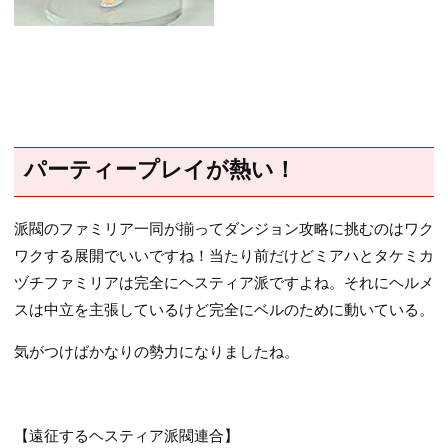
パーティープレイが熱い！
派閥のファミリア一同が揃ってダンジョン攻略に挑むのはワク
ワクする展開でいいですね！当たり前だけどミアハとタケミカ
ヅチファミリアは完全にヘスティア派ですよね。それにヘルメ
スは中立を主張しているけど完全にベルのために動いている。
気がつけばかなりの勢力になりましたね。
【遠征するヘスティア派閥連合】