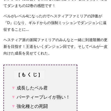
てダンまちの12巻の感想です！
ベルがレベル4になったのでヘスティアファミリアの評価が
『D』になり、ギルドからの強制ミッションでダンジョンに遠
征することに...
ヘスティア派の派閥ファミリアのみんなと一緒に到達階層の更
新を目指す！王道をいくダンジョン回です。そしてベルが一皮
向けた成長を見せてくれた。
成長したベル君
パーティープレイが熱い！
強化種との死闘