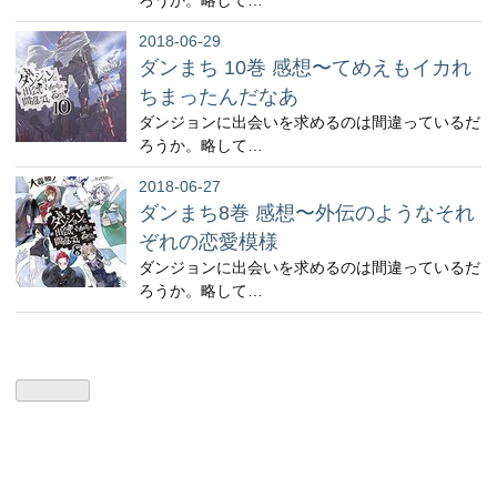
ろうか。略して…
2018-06-29
ダンまち 10巻 感想〜てめえもイカれ
ちまったんだなあ
ダンジョンに出会いを求めるのは間違っているだ
ろうか。略して…
2018-06-27
ダンまち8巻 感想〜外伝のようなそれ
ぞれの恋愛模様
ダンジョンに出会いを求めるのは間違っているだ
ろうか。略して…