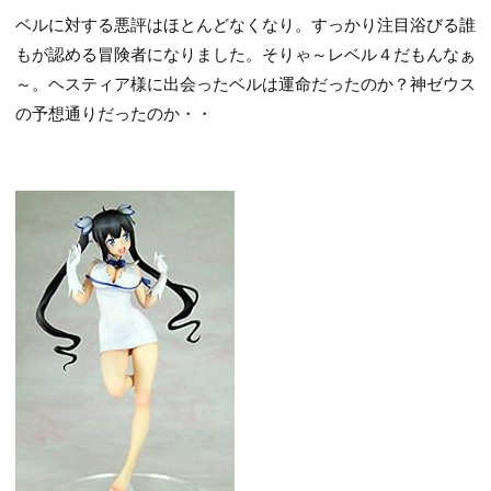
ベルに対する悪評はほとんどなくなり。すっかり注目浴びる誰
もが認める冒険者になりました。そりゃ～レベル４だもんなぁ
～。ヘスティア様に出会ったベルは運命だったのか？神ゼウス
の予想通りだったのか・・