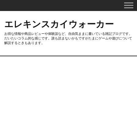
エレキンスカイウォーカー
お得な情報や商品レビューや体験談など、自由気ままに書いている雑記ブログです。
だいたいコラム的な感じです。誰も読まないかもですがたまにゲームや遊びについて
解説するときもあります。