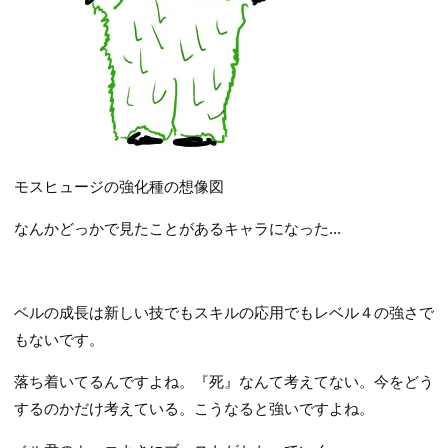
モスヒュージの強化種の想像図
なんかどっかで見たことがあるキャラになった...
ベルの成長は新しい技でもスキルの応用でもレベル４の強さで
もないです。
落ち着いてるんですよね。『死』なんて考えてない。今をどう
するのかだけ考えている。こうなると強いですよね。