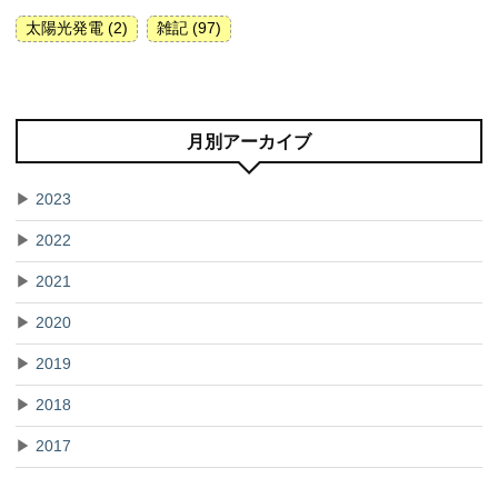
太陽光発電 (2)
雑記 (97)
月別アーカイブ
▶
2023
▶
2022
▶
2021
▶
2020
▶
2019
▶
2018
▶
2017