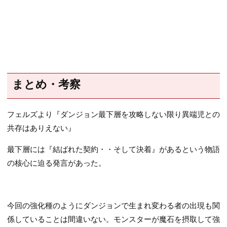
まとめ・考察
フェルズより『ダンジョン最下層を攻略しない限り異端児との
共存はありえない』
最下層には『結ばれた契約・・そして決着』があるという物語
の核心に迫る発言があった。
今回の強化種のようにダンジョンで生まれ変わる者の出現も関
係していることは間違いない。モンスターが魔石を摂取して強