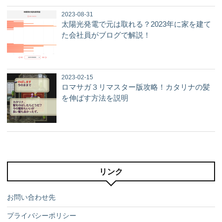
2023-08-31
太陽光発電で元は取れる？2023年に家を建て
た会社員がブログで解説！
2023-02-15
ロマサガ３リマスター版攻略！カタリナの髪
を伸ばす方法を説明
リンク
お問い合わせ先
プライバシーポリシー