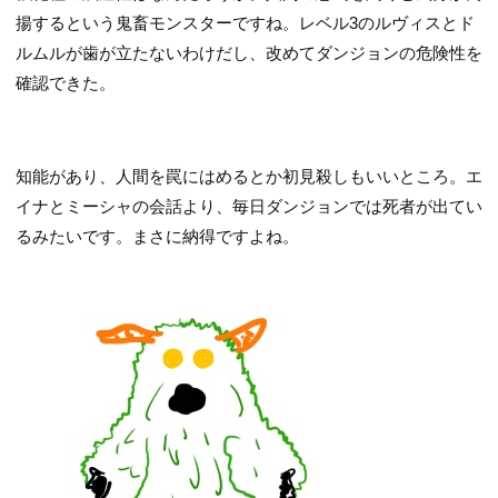
揚するという鬼畜モンスターですね。レベル3のルヴィスとド
ルムルが歯が立たないわけだし、改めてダンジョンの危険性を
確認できた。
知能があり、人間を罠にはめるとか初見殺しもいいところ。エ
イナとミーシャの会話より、毎日ダンジョンでは死者が出てい
るみたいです。まさに納得ですよね。