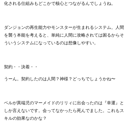
化される仕組みもどこかで核心とつながるんでしょうね。
ダンジョンの再生能力やモンスターが生まれるシステム。人間
を襲う本能を考えると、単純に人間に攻略されては困るからそ
ういうシステムになっているのは想像しやすい。
契約・・決着・・
うーん。契約したのは人間？神様？どっちでしょうかね〜
ベルが異端児のマーメイドのリリィに出会ったのは『幸運』と
しか言えないです。会ってなかったら死んでました。これもス
キルの効果なのかな？