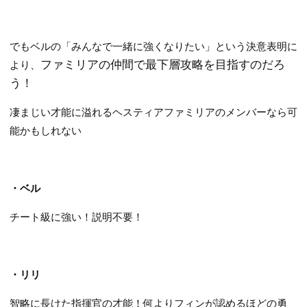
でもベルの「みんなで一緒に強くなりたい」という決意表明に
ファミリアの仲間で最下層攻略を目指すのだろ
より、
う！
凄まじい才能に溢れるヘスティアファミリアのメンバーなら可
能かもしれない
・ベル
チート級に強い！説明不要！
・リリ
智略に長けた指揮官の才能！何よりフィンが認めるほどの勇