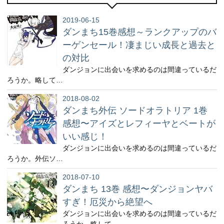
2019-06-15
ダンまち15巻感想～ランクアップのバ
ーゲンセール！凄まじい成長と過去と
の対比
ダンジョンに出会いを求めるのは間違っているだ
ろうか。略して…
2018-08-02
ダンまち外伝 ソードオラトリア 1巻
感想〜アイズとレフィーヤとベートが
いい感じ！
ダンジョンに出会いを求めるのは間違っているだ
ろうか。外伝ソ…
2018-07-10
ダンまち 13巻 感想〜ダンジョンヤバ
すぎ！厄災から絶望へ
ダンジョンに出会いを求めるのは間違っているだ