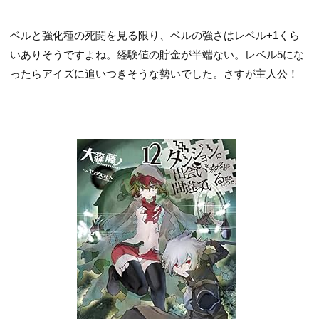
ベルと強化種の死闘を見る限り、ベルの強さはレベル+1くら
いありそうですよね。経験値の貯金が半端ない。レベル5にな
ったらアイズに追いつきそうな勢いでした。さすが主人公！