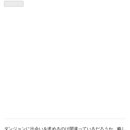
ダンジョンに出会いを求めるのは間違っているだろうか。略し