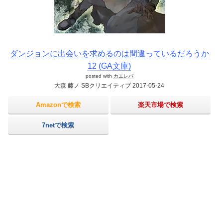
ダンジョンに出会いを求めるのは間違っているだろうか
12 (GA文庫)
posted with
カエレバ
大森 藤ノ SBクリエイティブ 2017-05-24
Amazonで検索
楽天市場で検索
7netで検索