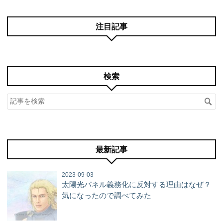
注目記事
検索
最新記事
2023-09-03
太陽光パネル義務化に反対する理由はなぜ？
気になったので調べてみた